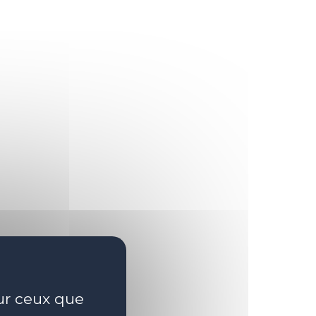
sur ceux que