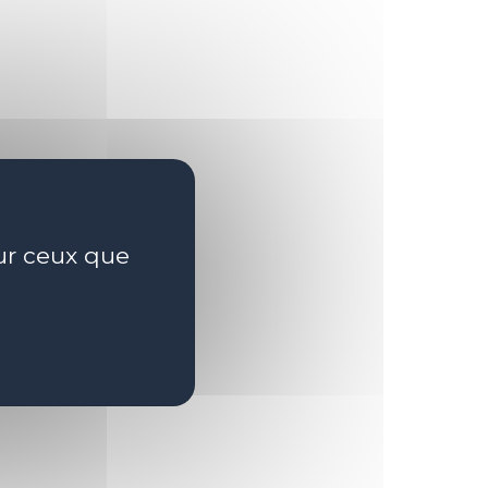
sur ceux que